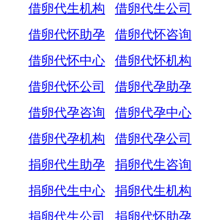
借卵代生机构
借卵代生公司
借卵代怀助孕
借卵代怀咨询
借卵代怀中心
借卵代怀机构
借卵代怀公司
借卵代孕助孕
借卵代孕咨询
借卵代孕中心
借卵代孕机构
借卵代孕公司
捐卵代生助孕
捐卵代生咨询
捐卵代生中心
捐卵代生机构
捐卵代生公司
捐卵代怀助孕