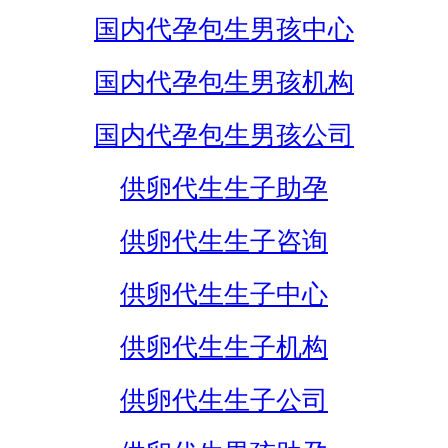
国内代孕包生男孩中心
国内代孕包生男孩机构
国内代孕包生男孩公司
供卵代生生子助孕
供卵代生生子咨询
供卵代生生子中心
供卵代生生子机构
供卵代生生子公司