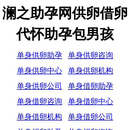
澜之助孕网供卵借卵
代怀助孕包男孩
单身供卵助孕
单身供卵咨询
单身供卵中心
单身供卵机构
单身供卵公司
单身借卵助孕
单身借卵咨询
单身借卵中心
单身借卵机构
单身借卵公司