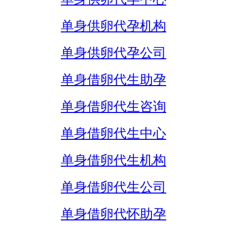
单身供卵代孕机构
单身供卵代孕公司
单身借卵代生助孕
单身借卵代生咨询
单身借卵代生中心
单身借卵代生机构
单身借卵代生公司
单身借卵代怀助孕