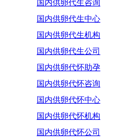
国内供卵代生咨询
国内供卵代生中心
国内供卵代生机构
国内供卵代生公司
国内供卵代怀助孕
国内供卵代怀咨询
国内供卵代怀中心
国内供卵代怀机构
国内供卵代怀公司