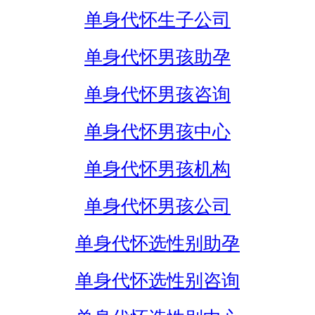
单身代怀生子公司
单身代怀男孩助孕
单身代怀男孩咨询
单身代怀男孩中心
单身代怀男孩机构
单身代怀男孩公司
单身代怀选性别助孕
单身代怀选性别咨询