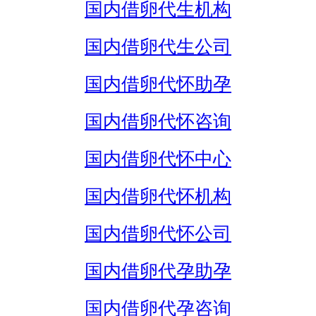
国内借卵代生机构
国内借卵代生公司
国内借卵代怀助孕
国内借卵代怀咨询
国内借卵代怀中心
国内借卵代怀机构
国内借卵代怀公司
国内借卵代孕助孕
国内借卵代孕咨询