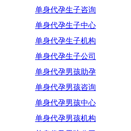
单身代孕生子咨询
单身代孕生子中心
单身代孕生子机构
单身代孕生子公司
单身代孕男孩助孕
单身代孕男孩咨询
单身代孕男孩中心
单身代孕男孩机构