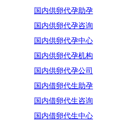
国内供卵代孕助孕
国内供卵代孕咨询
国内供卵代孕中心
国内供卵代孕机构
国内供卵代孕公司
国内借卵代生助孕
国内借卵代生咨询
国内借卵代生中心