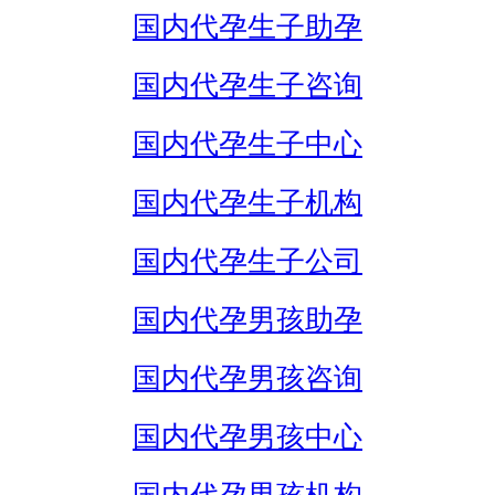
国内代孕生子助孕
国内代孕生子咨询
国内代孕生子中心
国内代孕生子机构
国内代孕生子公司
国内代孕男孩助孕
国内代孕男孩咨询
国内代孕男孩中心