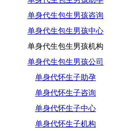
单身代生包生男孩咨询
单身代生包生男孩中心
单身代生包生男孩机构
单身代生包生男孩公司
单身代怀生子助孕
单身代怀生子咨询
单身代怀生子中心
单身代怀生子机构