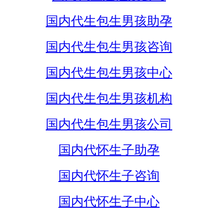
国内代生包生男孩助孕
国内代生包生男孩咨询
国内代生包生男孩中心
国内代生包生男孩机构
国内代生包生男孩公司
国内代怀生子助孕
国内代怀生子咨询
国内代怀生子中心