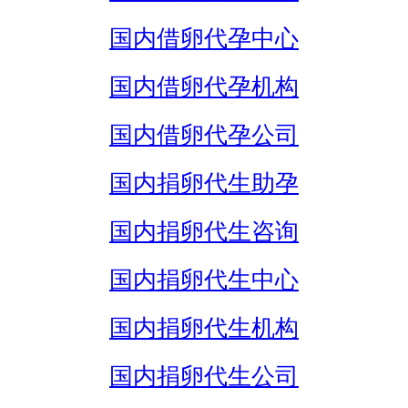
国内借卵代孕中心
国内借卵代孕机构
国内借卵代孕公司
国内捐卵代生助孕
国内捐卵代生咨询
国内捐卵代生中心
国内捐卵代生机构
国内捐卵代生公司