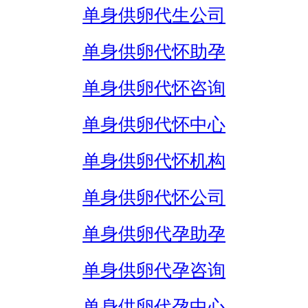
单身供卵代生公司
单身供卵代怀助孕
单身供卵代怀咨询
单身供卵代怀中心
单身供卵代怀机构
单身供卵代怀公司
单身供卵代孕助孕
单身供卵代孕咨询
单身供卵代孕中心