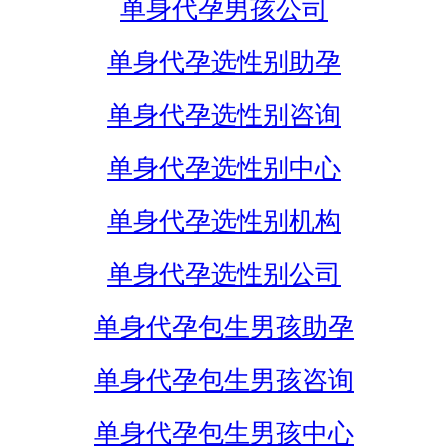
单身代孕男孩公司
单身代孕选性别助孕
单身代孕选性别咨询
单身代孕选性别中心
单身代孕选性别机构
单身代孕选性别公司
单身代孕包生男孩助孕
单身代孕包生男孩咨询
单身代孕包生男孩中心