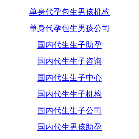
单身代孕包生男孩机构
单身代孕包生男孩公司
国内代生生子助孕
国内代生生子咨询
国内代生生子中心
国内代生生子机构
国内代生生子公司
国内代生男孩助孕