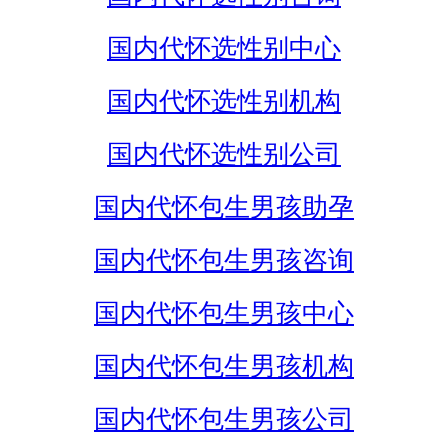
国内代怀选性别中心
国内代怀选性别机构
国内代怀选性别公司
国内代怀包生男孩助孕
国内代怀包生男孩咨询
国内代怀包生男孩中心
国内代怀包生男孩机构
国内代怀包生男孩公司