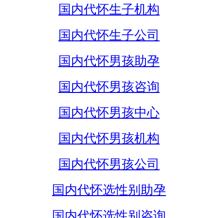
国内代怀生子机构
国内代怀生子公司
国内代怀男孩助孕
国内代怀男孩咨询
国内代怀男孩中心
国内代怀男孩机构
国内代怀男孩公司
国内代怀选性别助孕
国内代怀选性别咨询