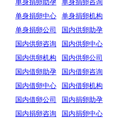
单身捐卵助孕
单身捐卵咨询
单身捐卵中心
单身捐卵机构
单身捐卵公司
国内供卵助孕
国内供卵咨询
国内供卵中心
国内供卵机构
国内供卵公司
国内借卵助孕
国内借卵咨询
国内借卵中心
国内借卵机构
国内借卵公司
国内捐卵助孕
国内捐卵咨询
国内捐卵中心