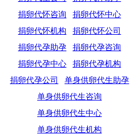
捐卵代怀咨询
捐卵代怀中心
捐卵代怀机构
捐卵代怀公司
捐卵代孕助孕
捐卵代孕咨询
捐卵代孕中心
捐卵代孕机构
捐卵代孕公司
单身供卵代生助孕
单身供卵代生咨询
单身供卵代生中心
单身供卵代生机构