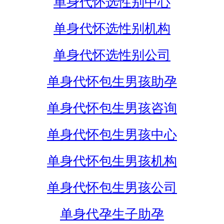
单身代怀选性别中心
单身代怀选性别机构
单身代怀选性别公司
单身代怀包生男孩助孕
单身代怀包生男孩咨询
单身代怀包生男孩中心
单身代怀包生男孩机构
单身代怀包生男孩公司
单身代孕生子助孕