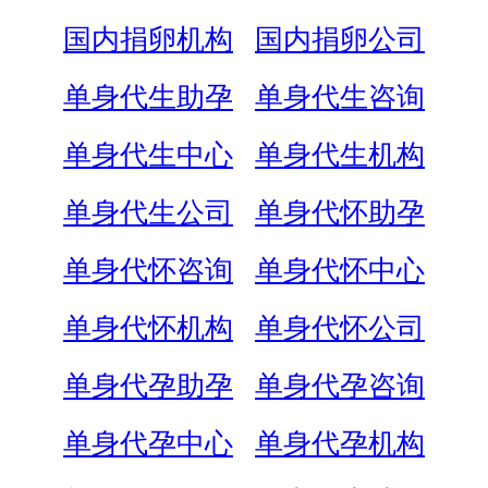
国内捐卵机构
国内捐卵公司
单身代生助孕
单身代生咨询
单身代生中心
单身代生机构
单身代生公司
单身代怀助孕
单身代怀咨询
单身代怀中心
单身代怀机构
单身代怀公司
单身代孕助孕
单身代孕咨询
单身代孕中心
单身代孕机构