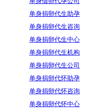
单身借卵代孕公司
单身捐卵代生助孕
单身捐卵代生咨询
单身捐卵代生中心
单身捐卵代生机构
单身捐卵代生公司
单身捐卵代怀助孕
单身捐卵代怀咨询
单身捐卵代怀中心