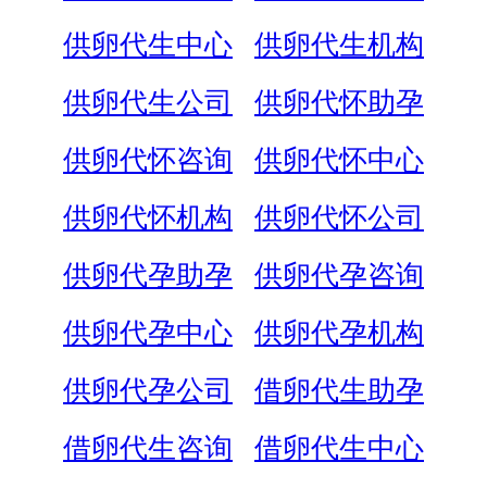
供卵代生中心
供卵代生机构
供卵代生公司
供卵代怀助孕
供卵代怀咨询
供卵代怀中心
供卵代怀机构
供卵代怀公司
供卵代孕助孕
供卵代孕咨询
供卵代孕中心
供卵代孕机构
供卵代孕公司
借卵代生助孕
借卵代生咨询
借卵代生中心