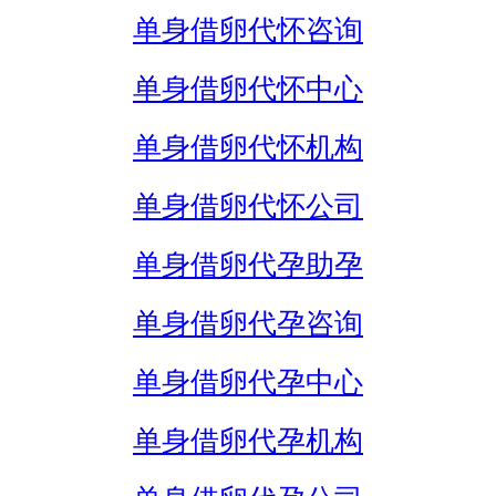
单身借卵代怀咨询
单身借卵代怀中心
单身借卵代怀机构
单身借卵代怀公司
单身借卵代孕助孕
单身借卵代孕咨询
单身借卵代孕中心
单身借卵代孕机构