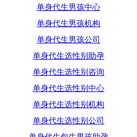
单身代生男孩中心
单身代生男孩机构
单身代生男孩公司
单身代生选性别助孕
单身代生选性别咨询
单身代生选性别中心
单身代生选性别机构
单身代生选性别公司
单身代生包生男孩助孕