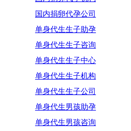
国内捐卵代孕公司
单身代生生子助孕
单身代生生子咨询
单身代生生子中心
单身代生生子机构
单身代生生子公司
单身代生男孩助孕
单身代生男孩咨询