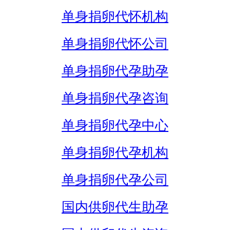
单身捐卵代怀机构
单身捐卵代怀公司
单身捐卵代孕助孕
单身捐卵代孕咨询
单身捐卵代孕中心
单身捐卵代孕机构
单身捐卵代孕公司
国内供卵代生助孕