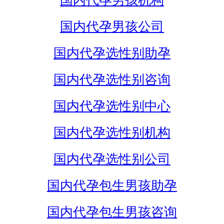
国内代孕男孩机构
国内代孕男孩公司
国内代孕选性别助孕
国内代孕选性别咨询
国内代孕选性别中心
国内代孕选性别机构
国内代孕选性别公司
国内代孕包生男孩助孕
国内代孕包生男孩咨询