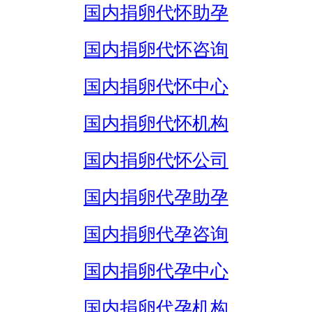
国内捐卵代怀助孕
国内捐卵代怀咨询
国内捐卵代怀中心
国内捐卵代怀机构
国内捐卵代怀公司
国内捐卵代孕助孕
国内捐卵代孕咨询
国内捐卵代孕中心
国内捐卵代孕机构