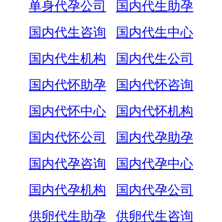
单身代孕公司
国内代生助孕
国内代生咨询
国内代生中心
国内代生机构
国内代生公司
国内代怀助孕
国内代怀咨询
国内代怀中心
国内代怀机构
国内代怀公司
国内代孕助孕
国内代孕咨询
国内代孕中心
国内代孕机构
国内代孕公司
供卵代生助孕
供卵代生咨询