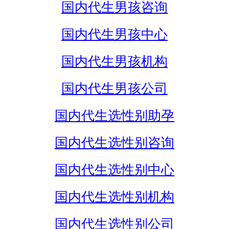
国内代生男孩咨询
国内代生男孩中心
国内代生男孩机构
国内代生男孩公司
国内代生选性别助孕
国内代生选性别咨询
国内代生选性别中心
国内代生选性别机构
国内代生选性别公司